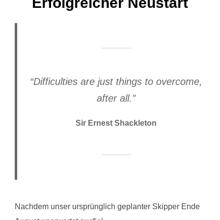
Erfolgreicher Neustart
“Difficulties are just things to overcome,
after all.”
Sir Ernest Shackleton
Nachdem unser ursprünglich geplanter Skipper Ende