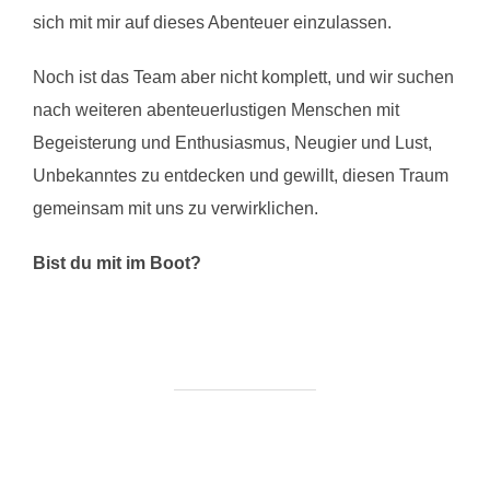
sich mit mir auf dieses Abenteuer einzulassen.
Noch ist das Team aber nicht komplett, und wir suchen
nach weiteren abenteuerlustigen Menschen mit
Begeisterung und Enthusiasmus, Neugier und Lust,
Unbekanntes zu entdecken und gewillt, diesen Traum
gemeinsam mit uns zu verwirklichen.
Bist du mit im Boot?