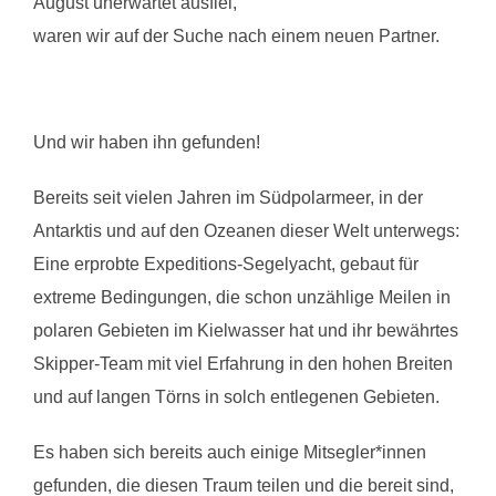
August unerwartet ausfiel,
waren wir auf der Suche nach einem neuen Partner.
Und wir haben ihn gefunden!
Bereits seit vielen Jahren im Südpolarmeer, in der
Antarktis und auf den Ozeanen dieser Welt unterwegs:
Eine erprobte Expeditions-Segelyacht, gebaut für
extreme Bedingungen, die schon unzählige Meilen in
polaren Gebieten im Kielwasser hat und ihr bewährtes
Skipper-Team mit viel Erfahrung in den hohen Breiten
und auf langen Törns in solch entlegenen Gebieten.
Es haben sich bereits auch einige Mitsegler*innen
gefunden, die diesen Traum teilen und die bereit sind,