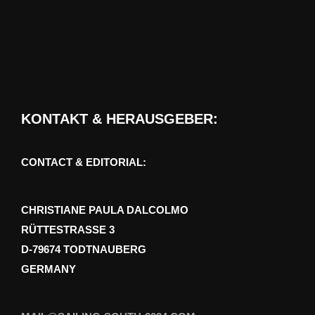
KONTAKT & HERAUSGEBER:
CONTACT & EDITORIAL:
CHRISTIANE PAULA DALCOLMO
RÜTTESTRASSE 3
D-79674 TODTNAUBERG
GERMANY