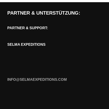
PARTNER & UNTERSTÜTZUNG:
PARTNER & SUPPORT:
SELMA EXPEDITIONS
INFO@SELMAEXPEDITIONS.COM