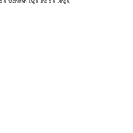
b die nächsten Tage und die Dinge,