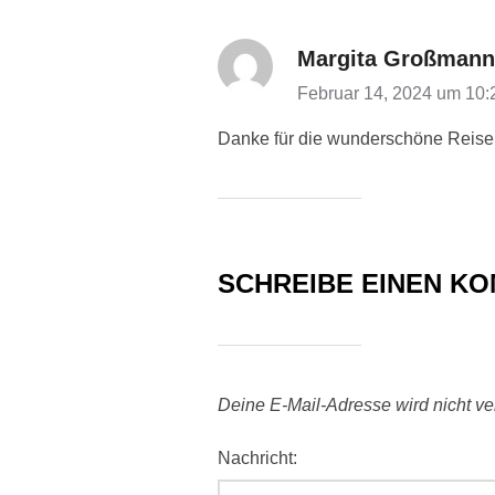
Margita Großmann
Februar 14, 2024 um 10:
Danke für die wunderschöne Reiseb
SCHREIBE EINEN K
Deine E-Mail-Adresse wird nicht verö
Nachricht: