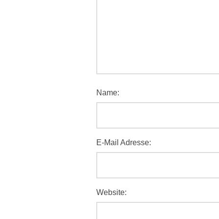
Name:
E-Mail Adresse:
Website: