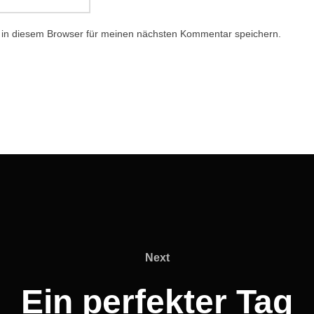
 in diesem Browser für meinen nächsten Kommentar speichern.
Next
Next
Ein perfekter Tag