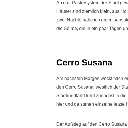
An das Rastersystem der Stadt gewö
Häuser sind ziemlich klein, aus Holz
zwei Nächte habe ich einen sensati
die Selma, die in ein paar Tagen 
Cerro Susana
Am nächsten Morgen weckt mich ei
den Cerro Susana, westlich der Sta
Stadtrundfahrt führt zunächst in die 
hier und da stehen einzelne letzte
Der Aufstieg auf den Cerro Susana 