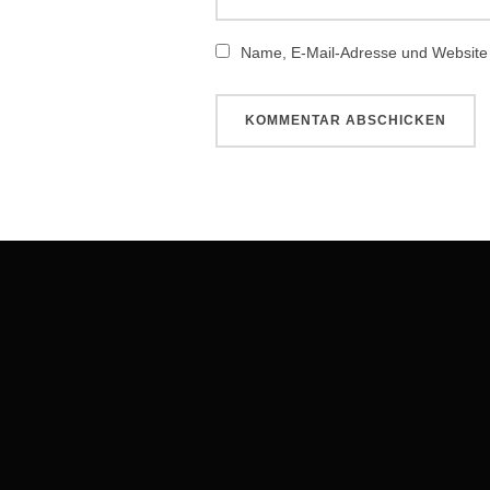
Name, E-Mail-Adresse und Website
Beitragsnavigation