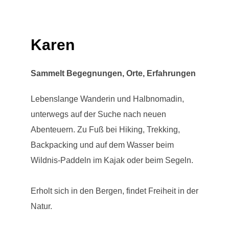
Karen
Sammelt Begegnungen, Orte, Erfahrungen
Lebenslange Wanderin und Halbnomadin,
unterwegs auf der Suche nach neuen
Abenteuern. Zu Fuß bei Hiking, Trekking,
Backpacking und auf dem Wasser beim
Wildnis-Paddeln im Kajak oder beim Segeln.
Erholt sich in den Bergen, findet Freiheit in der
Natur.