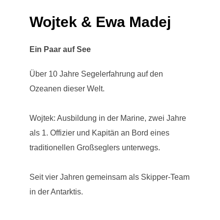
Wojtek & Ewa Madej
Ein Paar auf See
Über 10 Jahre Segelerfahrung auf den
Ozeanen dieser Welt.
Wojtek: Ausbildung in der Marine, zwei Jahre
als 1. Offizier und Kapitän an Bord eines
traditionellen Großseglers unterwegs.
Seit vier Jahren gemeinsam als Skipper-Team
in der Antarktis.