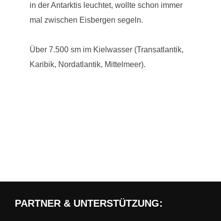
in der Antarktis leuchtet, wollte schon immer
mal zwischen Eisbergen segeln.
Über 7.500 sm im Kielwasser (Transatlantik,
Karibik, Nordatlantik, Mittelmeer).
PARTNER & UNTERSTÜTZUNG: