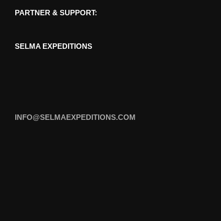
PARTNER & SUPPORT:
SELMA EXPEDITIONS
INFO@SELMAEXPEDITIONS.COM