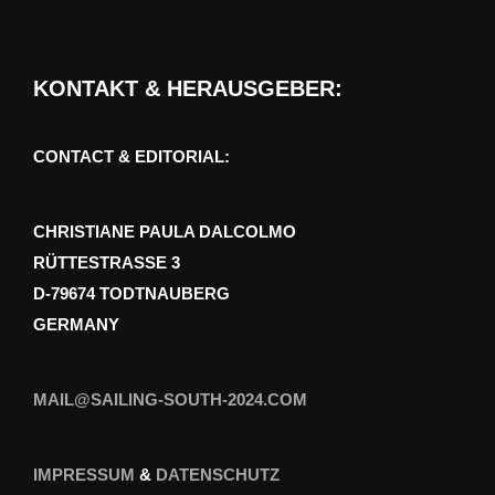
KONTAKT & HERAUSGEBER:
CONTACT & EDITORIAL:
CHRISTIANE PAULA DALCOLMO
RÜTTESTRASSE 3
D-79674 TODTNAUBERG
GERMANY
MAIL@SAILING-SOUTH-2024.COM
IMPRESSUM
&
DATENSCHUTZ