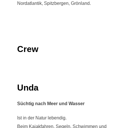
Nordatlantik, Spitzbergen, Grönland.
Crew
Unda
Süchtig nach Meer und Wasser
Ist in der Natur lebendig.
Beim Kajakfahren, Segeln, Schwimmen und