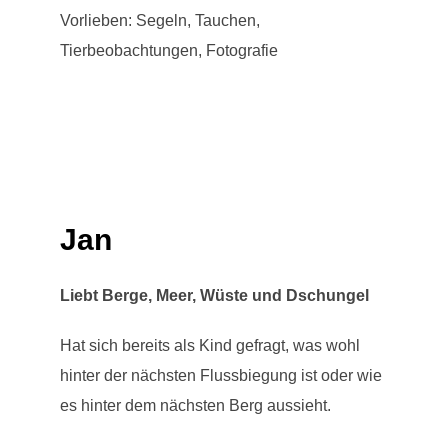
Vorlieben: Segeln, Tauchen,
Tierbeobachtungen, Fotografie
Jan
Liebt Berge, Meer, Wüste und Dschungel
Hat sich bereits als Kind gefragt, was wohl
hinter der nächsten Flussbiegung ist oder wie
es hinter dem nächsten Berg aussieht.