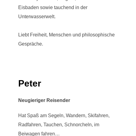
Eisbaden sowie tauchend in der
Unterwasserwelt.
Liebt Freiheit, Menschen und philosophische
Gespräche.
Peter
Neugieriger Reisender
Hat Spaß am Segeln, Wandern, Skifahren,
Radfahren, Tauchen, Schnorcheln, im
Beiwagen fahren…