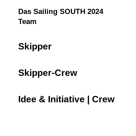
Das Sailing SOUTH 2024
Team
Skipper
Skipper-Crew
Idee & Initiative | Crew