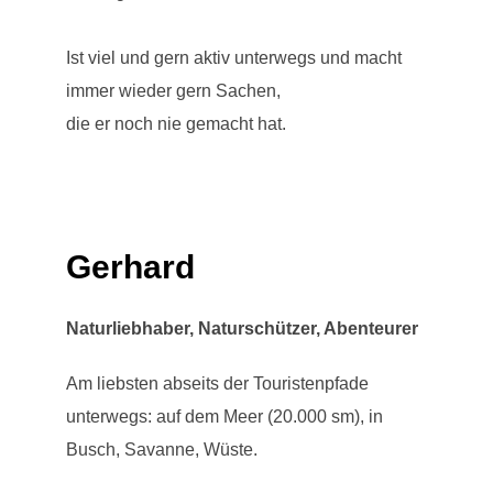
Ist viel und gern aktiv unterwegs und macht
immer wieder gern Sachen,
die er noch nie gemacht hat.
Gerhard
Naturliebhaber, Naturschützer, Abenteurer
Am liebsten abseits der Touristenpfade
unterwegs: auf dem Meer (20.000 sm), in
Busch, Savanne, Wüste.