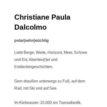
Christiane Paula
Dalcolmo
polar(sehn)süchtig
Liebt Berge, Weite, Horizont, Meer, Schnee
und Eis; Abenteu(r)er und
Entdeckergeschichten.
Gern draußen unterwegs zu Fuß, auf dem
Rad, mit Ski und auf See.
Im Kielwasser: 10.000 sm Transatlantik,