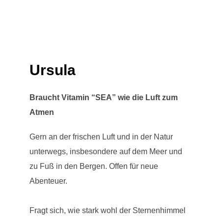
Ursula
Braucht Vitamin “SEA” wie die Luft zum
Atmen
Gern an der frischen Luft und in der Natur
unterwegs, insbesondere auf dem Meer und
zu Fuß in den Bergen. Offen für neue
Abenteuer.
Fragt sich, wie stark wohl der Sternenhimmel