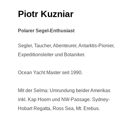
Piotr Kuzniar
Polarer Segel-Enthusiast
Segler, Taucher, Abenteurer, Antarktis-Pionier,
Expeditionsleiter und Botaniker.
Ocean Yacht Master seit 1990.
Mit der Selma: Umrundung beider Amerikas
inkl. Kap Hoorn und NW-Passage. Sydney-
Hobart Regatta, Ross Sea, Mt. Erebus.