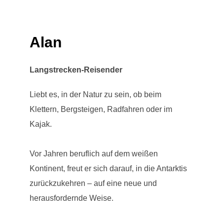
Alan
Langstrecken-Reisender
Liebt es, in der Natur zu sein, ob beim
Klettern, Bergsteigen, Radfahren oder im
Kajak.
Vor Jahren beruflich auf dem weißen
Kontinent, freut er sich darauf, in die Antarktis
zurückzukehren – auf eine neue und
herausfordernde Weise.