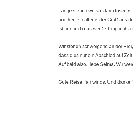
Lange stehen wir so, dann lösen wi
und her, ein allerletzter Gruß aus
ist nur noch das weiße Topplicht 
Wir stehen schweigend an der Pier,
dass dies nur ein Abschied auf Zeit
Auf bald also, liebe Selma. Wir wer
Gute Reise, fair winds. Und danke fü