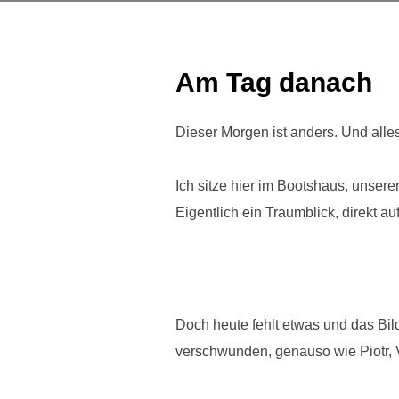
Am Tag danach
Dieser Morgen ist anders. Und alles
Ich sitze hier im Bootshaus, unsere
Eigentlich ein Traumblick, direkt a
Doch heute fehlt etwas und das Bild
verschwunden, genauso wie Piotr, V