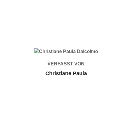
BEITRAGSAUTOR
VERFASST VON
Christiane Paula