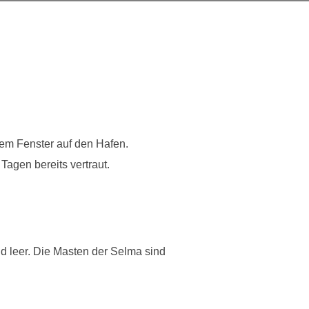
 dem Fenster auf den Hafen.
Tagen bereits vertraut.
nd leer. Die Masten der Selma sind