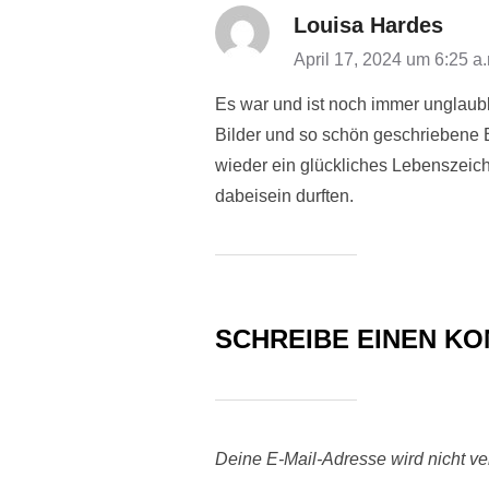
Louisa Hardes
April 17, 2024 um 6:25 a
Es war und ist noch immer unglaubl
Bilder und so schön geschriebene B
wieder ein glückliches Lebenszeic
dabeisein durften.
SCHREIBE EINEN K
Deine E-Mail-Adresse wird nicht verö