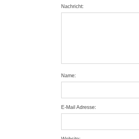
Nachricht:
Name:
E-Mail Adresse:
Website: