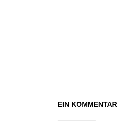
EIN KOMMENTAR