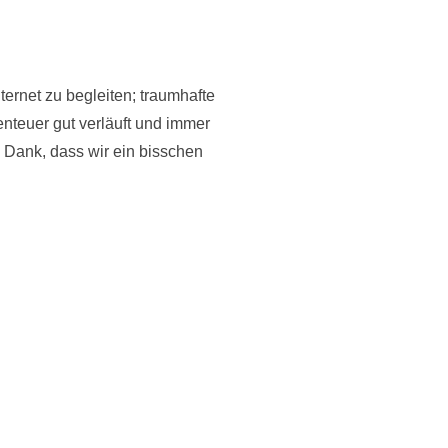
ernet zu begleiten; traumhafte
nteuer gut verläuft und immer
 Dank, dass wir ein bisschen