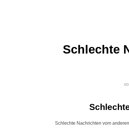
Schlechte N
v
Schlecht
Schlechte Nachrichten vom anderen 