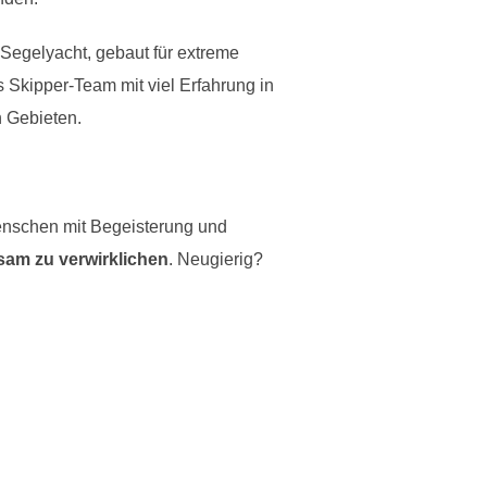
-Segelyacht, gebaut für extreme
 Skipper-Team mit viel Erfahrung in
n Gebieten.
Menschen mit Begeisterung und
am zu verwirklichen
. Neugierig?