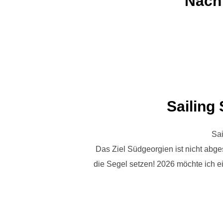
Nach 
Sailing
Sai
Das Ziel Südgeorgien ist nicht abge
die Segel setzen! 2026 möchte ich 