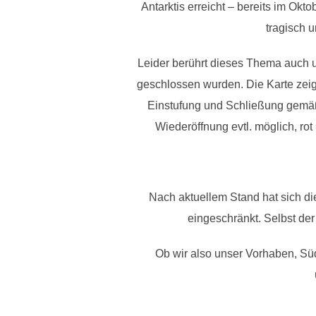
Antarktis erreicht – bereits im O
tragisch 
Leider berührt dieses Thema auch 
geschlossen wurden. Die Karte zeig
Einstufung und Schließung gemäß 
Wiederöffnung evtl. möglich, rot
Nach aktuellem Stand hat sich die
eingeschränkt. Selbst de
Ob wir also unser Vorhaben, Sü