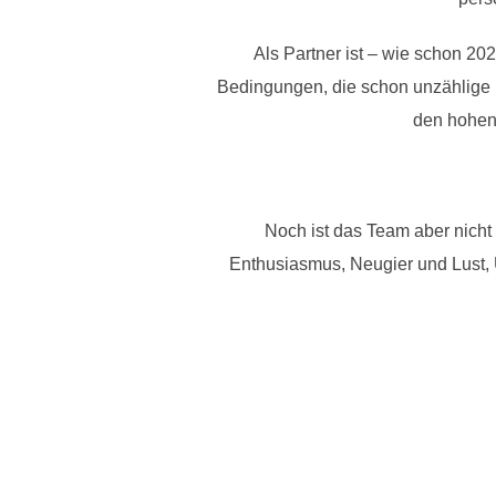
Als Partner ist – wie schon 20
Bedingungen, die schon unzählige M
den hohen 
Noch ist das Team aber nicht
Enthusiasmus, Neugier und Lust,