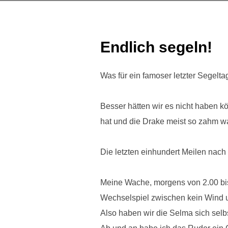
Endlich segeln!
Was für ein famoser letzter Segelta
Besser hätten wir es nicht haben k
hat und die Drake meist so zahm w
Die letzten einhundert Meilen nach 
Meine Wache, morgens von 2.00 bis
Wechselspiel zwischen kein Wind u
Also haben wir die Selma sich selb