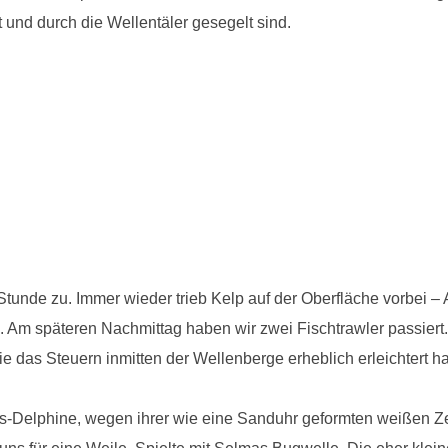
 und durch die Wellentäler gesegelt sind.
Stunde zu. Immer wieder trieb Kelp auf der Oberfläche vorbei – 
. Am späteren Nachmittag haben wir zwei Fischtrawler passiert
e das Steuern inmitten der Wellenberge erheblich erleichtert ha
s-Delphine, wegen ihrer wie eine Sanduhr geformten weißen 