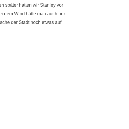
n später hatten wir Stanley vor
Bei dem Wind hätte man auch nur
usche der Stadt noch etwas auf