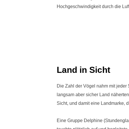
Hochgeschwindigkeit durch die Luft
Land in Sicht
Die Zahl der Vögel nahm mit jeder 
langsam aber sicher Land näherten
Sicht, und damit eine Landmarke, di
Eine Gruppe Delphine (Stundengla