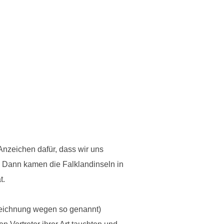
Anzeichen dafür, dass wir uns
. Dann kamen die Falklandinseln in
t.
Zeichnung wegen so genannt)