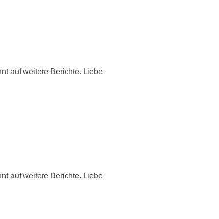
t auf weitere Berichte. Liebe
t auf weitere Berichte. Liebe