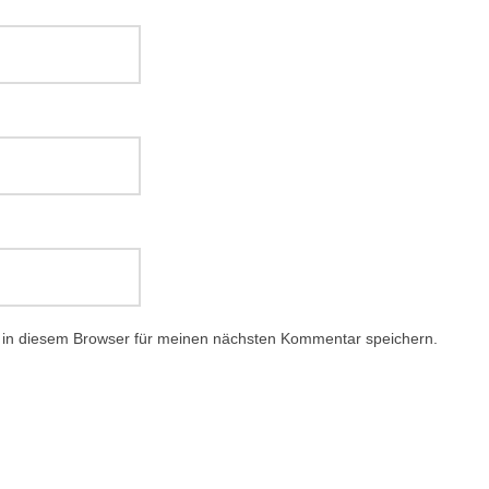
 in diesem Browser für meinen nächsten Kommentar speichern.