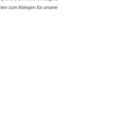
chen zum Ablegen für unsere