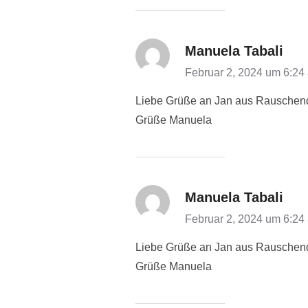
Manuela Tabali
Februar 2, 2024 um 6:24
Liebe Grüße an Jan aus Rauschendor
Grüße Manuela
Manuela Tabali
Februar 2, 2024 um 6:24
Liebe Grüße an Jan aus Rauschendor
Grüße Manuela