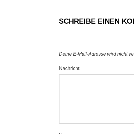
SCHREIBE EINEN K
Deine E-Mail-Adresse wird nicht verö
Nachricht: