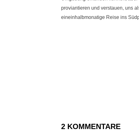
proviantieren und verstauen, uns 
eineinhalbmonatige Reise ins Süd
2 KOMMENTARE