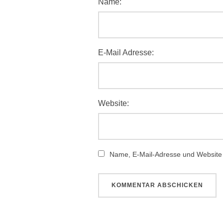
Name:
E-Mail Adresse:
Website:
Name, E-Mail-Adresse und Website