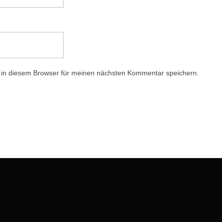
 in diesem Browser für meinen nächsten Kommentar speichern.