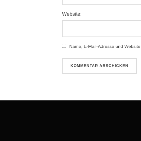
Website:
Name, E-Mail-Adresse und Website
Beitragsnavigation