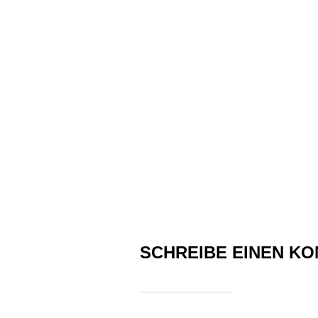
SCHREIBE EINEN K