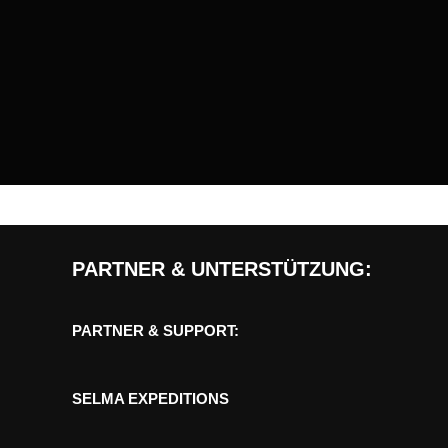
PARTNER & UNTERSTÜTZUNG:
PARTNER & SUPPORT:
SELMA EXPEDITIONS