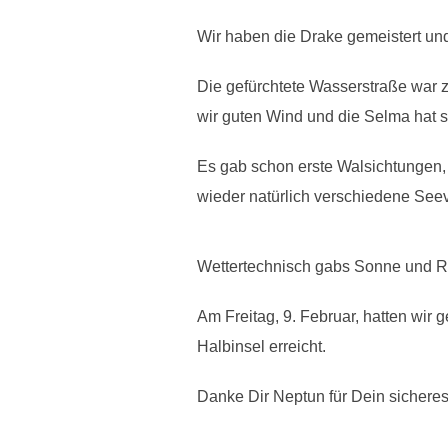
Wir haben die Drake gemeistert u
Die gefürchtete Wasserstraße war z
wir guten Wind und die Selma hat s
Es gab schon erste Walsichtungen,
wieder natürlich verschiedene See
Wettertechnisch gabs Sonne und R
Am Freitag, 9. Februar, hatten wir
Halbinsel erreicht.
Danke Dir Neptun für Dein sicheres