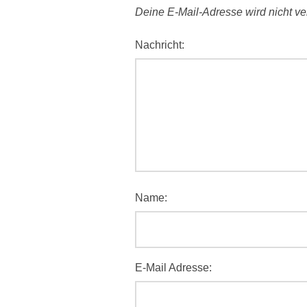
Deine E-Mail-Adresse wird nicht verö
Nachricht:
Name:
E-Mail Adresse: