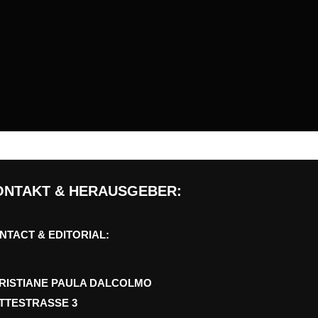
ONTAKT & HERAUSGEBER:
NTACT & EDITORIAL:
RISTIANE PAULA DALCOLMO
TTESTRASSE 3