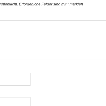
ffentlicht.
Erforderliche Felder sind mit
*
markiert