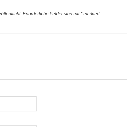
ffentlicht.
Erforderliche Felder sind mit
*
markiert