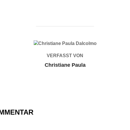
BEITRAGSAUTOR
VERFASST VON
Christiane Paula
OMMENTAR