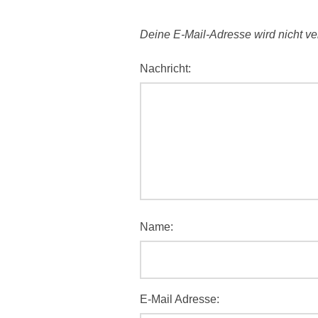
Deine E-Mail-Adresse wird nicht verö
Nachricht:
Name:
E-Mail Adresse: