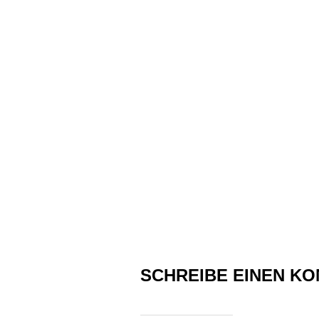
SCHREIBE EINEN K