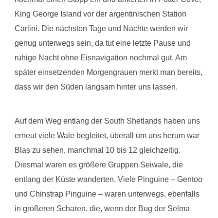
King George Island vor der argentinischen Station
Carlini. Die nächsten Tage und Nächte werden wir
genug unterwegs sein, da tut eine letzte Pause und
ruhige Nacht ohne Eisnavigation nochmal gut. Am
später einsetzenden Morgengrauen merkt man bereits,
dass wir den Süden langsam hinter uns lassen.
Auf dem Weg entlang der South Shetlands haben uns
erneut viele Wale begleitet, überall um uns herum war
Blas zu sehen, manchmal 10 bis 12 gleichzeitig.
Diesmal waren es größere Gruppen Seiwale, die
entlang der Küste wanderten. Viele Pinguine – Gentoo
und Chinstrap Pinguine – waren unterwegs, ebenfalls
in größeren Scharen, die, wenn der Bug der Selma