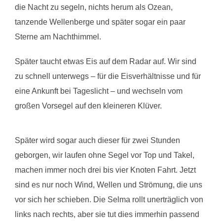
die Nacht zu segeln, nichts herum als Ozean,
tanzende Wellenberge und später sogar ein paar
Sterne am Nachthimmel.
Später taucht etwas Eis auf dem Radar auf. Wir sind
zu schnell unterwegs – für die Eisverhältnisse und für
eine Ankunft bei Tageslicht – und wechseln vom
großen Vorsegel auf den kleineren Klüver.
Später wird sogar auch dieser für zwei Stunden
geborgen, wir laufen ohne Segel vor Top und Takel,
machen immer noch drei bis vier Knoten Fahrt. Jetzt
sind es nur noch Wind, Wellen und Strömung, die uns
vor sich her schieben. Die Selma rollt unerträglich von
links nach rechts, aber sie tut dies immerhin passend