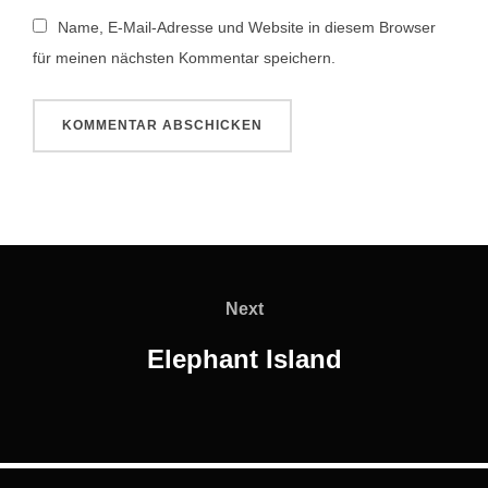
Name, E-Mail-Adresse und Website in diesem Browser
für meinen nächsten Kommentar speichern.
Beitragsnavigation
Next
Next
Elephant Island