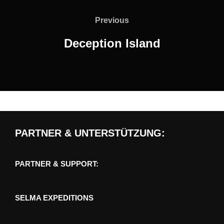
Beitragsnavigation
Previous
Previous
Deception Island
PARTNER & UNTERSTÜTZUNG:
PARTNER & SUPPORT:
SELMA EXPEDITIONS