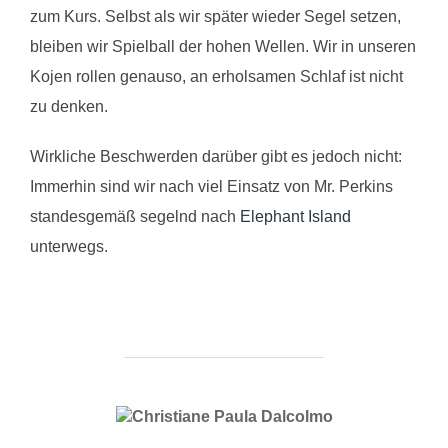
zum Kurs. Selbst als wir später wieder Segel setzen,
bleiben wir Spielball der hohen Wellen. Wir in unseren
Kojen rollen genauso, an erholsamen Schlaf ist nicht
zu denken.
Wirkliche Beschwerden darüber gibt es jedoch nicht:
Immerhin sind wir nach viel Einsatz von Mr. Perkins
standesgemäß segelnd nach
E
lephant Island
unterwegs.
BEITRAGSAUTOR