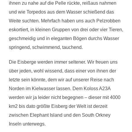
ihnen zu nahe auf die Pelle rückte, reißaus nahmen
und wie Torpedos aus dem Wasser schießend das
Weite suchten. Mehrfach haben uns auch Pelzrobben
eskortiert, in kleinen Gruppen von drei oder vier Tieren,
geschmeidig und in eleganten Bögen durchs Wasser
springend, schwimmend, tauchend.
Die Eisberge werden immer seltener. Wir freuen uns
über jeden, wohl wissend, dass einer von ihnen der
letzte sein könnte, dem wir auf unserer Reise nach
Norden im Kielwasser lassen. Dem Koloss A23A
werden wir ja leider nicht begegnen – dieser mit 4000
km2 bis dato größte Eisberg der Welt ist derzeit
zwischen Elephant Island und den South Orkney
Inseln unterwegs.