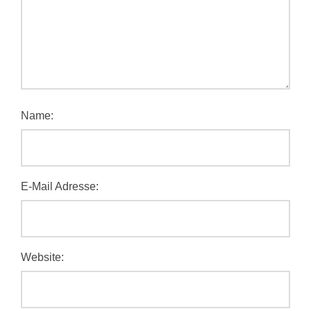
Name:
E-Mail Adresse:
Website: