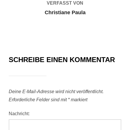
VERFASST VON
Christiane Paula
SCHREIBE EINEN KOMMENTAR
Deine E-Mail-Adresse wird nicht veröffentlicht.
Erforderliche Felder sind mit
*
markiert
Nachricht: