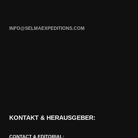
INFO@SELMAEXPEDITIONS.COM
KONTAKT & HERAUSGEBER:
CONTACT & EDITORIAL: