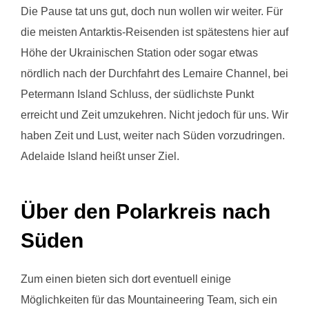
Die Pause tat uns gut, doch nun wollen wir weiter. Für
die meisten Antarktis-Reisenden ist spätestens hier auf
Höhe der Ukrainischen Station oder sogar etwas
nördlich nach der Durchfahrt des Lemaire Channel, bei
Petermann Island Schluss, der südlichste Punkt
erreicht und Zeit umzukehren. Nicht jedoch für uns. Wir
haben Zeit und Lust, weiter nach Süden vorzudringen.
Adelaide Island heißt unser Ziel.
Über den Polarkreis nach
Süden
Zum einen bieten sich dort eventuell einige
Möglichkeiten für das Mountaineering Team, sich ein