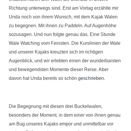
Richtung unterwegs sind. Erst am Vortag erzählte mir
Unda noch von ihrem Wunsch, mit dem Kajak Walen
zu begegnen. Mit ihnen zu Paddeln. Auf Augenhöhe
sozusagen. Und nun folgte genau das. Eine Stunde
Wale Watching vom Feinsten. Die Kurslinien der Wale
und unserer Kajaks kreuzten sich im richtigen
Augenblick, und wir erlebten einen der wunderbarsten
und bewegendsten Momente dieser Reise. Aber
davon hat Unda bereits so schön
geschrieben
.
Die Begegnung mit diesen drei Buckelwalen,
besonders der Moment, in dem einer von ihnen genau
am Bug unseres Kajaks empor und unmittelbar vor