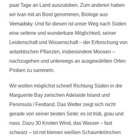
paar Tage an Land auszutoben. Zum anderen haben
wir Ivan mit an Bord genommen, Biologe aus
Vernadsky
. Und für diesen ist unser Weg nach Süden
eine seltene und wunderbare Möglichkeit, seiner
Leidenschaft und Wissenschaft – der Erforschung von
antarktischen Pflanzen, insbesondere Moosen –
nachzugehen und unterwegs an ausgewählten Orten
Proben zu sammeln.
Wir wollen möglichst schnell Richtung Süden in die
Marguerite Bay zwischen Adelaide Island und
Peninsula / Festland. Das Wetter zeigt sich nicht
gerade von seiner besten Seite: es ist trüb, grau und
nass. Dazu 30 Knoten Wind, das Wasser – fast
schwarz – ist mit kleinen weißen Schaumkrönchen