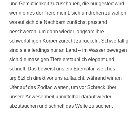
und Gemütlichkeit zuzuschauen, die nur gestört wird,
wenn eines der Tiere meint, sich umdrehen zu wollen,
worauf sich die Nachbarn zunächst prustend
beschweren, um dann wieder langsam ihre
schwerfälligen Körper zurecht zu ruckeln. Schwerfällig
sind sie allerdings nur an Land – im Wasser bewegen
sich die massigen Tiere erstaunlich elegant und
schnell. Das beweist uns ein Exemplar, welches
urplötzlich direkt vor uns auftaucht, während wir am
Ufer auf das Zodiac warten, um vor Schreck über
unsere Anwesenheit unmittelbar darauf wieder
abzutauchen und schnell das Weite zu suchen.