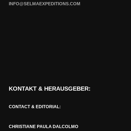
INFO@SELMAEXPEDITIONS.COM
KONTAKT & HERAUSGEBER:
CONTACT & EDITORIAL:
CHRISTIANE PAULA DALCOLMO