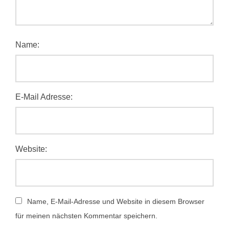
Name:
E-Mail Adresse:
Website:
Name, E-Mail-Adresse und Website in diesem Browser
für meinen nächsten Kommentar speichern.