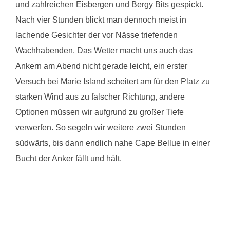
und zahlreichen Eisbergen und Bergy Bits gespickt.
Nach vier Stunden blickt man dennoch meist in
lachende Gesichter der vor Nässe triefenden
Wachhabenden. Das Wetter macht uns auch das
Ankern am Abend nicht gerade leicht, ein erster
Versuch bei Marie Island scheitert am für den Platz zu
starken Wind aus zu falscher Richtung, andere
Optionen müssen wir aufgrund zu großer Tiefe
verwerfen. So segeln wir weitere zwei Stunden
südwärts, bis dann endlich nahe Cape Bellue in einer
Bucht der Anker fällt und hält.