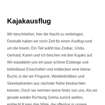
Kajakausflug
Wir beschließen, hier die Nacht zu verbringen.
Deshalb haben wir noch Zeit für einen Ausflug rund
um die Inseln. Ein Teil wählt das Zodiac. Unda,
Gerhard, Karen und ich brechen mit drei Kajaks auf.
Wir erpaddeln uns ein paar schöne Eisberge und
türkisblaue Eisschollen und entdecken eine kleine
Bucht, in der wir Pinguine, Weddellrobben und
Seeelephanten aus nächster Nähe beobachten
können. Doch sie nehmen keine Notiz von uns. Als wir
gerade wieder Richtung Selma zurück wollen,
entdeckt Karen drei Wale, die offenbar in unsere