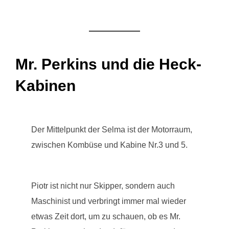
Mr. Perkins und die Heck-
Kabinen
Der Mittelpunkt der Selma ist der Motorraum,
zwischen Kombüse und Kabine Nr.3 und 5.
Piotr ist nicht nur Skipper, sondern auch
Maschinist und verbringt immer mal wieder
etwas Zeit dort, um zu schauen, ob es Mr.