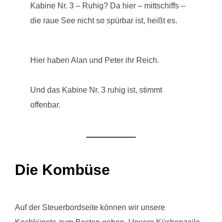
Kabine Nr. 3 – Ruhig? Da hier – mittschiffs –
die raue See nicht so spürbar ist, heißt es.
Hier haben Alan und Peter ihr Reich.
Und das Kabine Nr. 3 ruhig ist, stimmt
offenbar.
Die Kombüse
Auf der Steuerbordseite können wir unsere