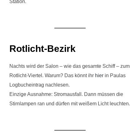
Station.
Rotlicht-Bezirk
Nachts wird der Salon – wie das gesamte Schiff – zum
Rotlicht-Viertel. Warum? Das könnt ihr
hier
in Paulas
Logbucheintrag nachlesen.
Einzige Ausnahme: Stromausfall. Dann müssen die
Stirnlampen ran und dürfen mit weißem Licht leuchten.