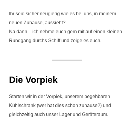
Ihr seid sicher neugierig wie es bei uns, in meinem
neuen Zuhause, aussieht?
Na dann – ich nehme euch gern mit auf einen kleinen
Rundgang durchs Schiff und zeige es euch.
Die Vorpiek
Starten wir in der Vorpiek, unserem begehbaren
Kühlschrank (wer hat dies schon zuhause?) und
gleichzeitig auch unser Lager und Geräteraum.