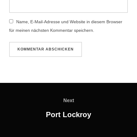
Name, E-Mail-Adresse und Website in diesem Browser
für meinen nächsten Kommentar speichern.
Beitragsnavigation
Next
Next
Port Lockroy