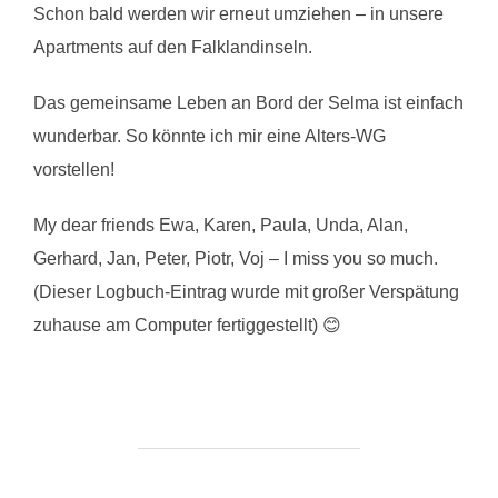
Schon bald werden wir erneut umziehen – in unsere
Apartments auf den Falklandinseln.
Das gemeinsame Leben an Bord der Selma ist einfach
wunderbar. So könnte ich mir eine Alters-WG
vorstellen!
My dear friends Ewa, Karen, Paula, Unda, Alan,
Gerhard, Jan, Peter, Piotr, Voj – I miss you so much.
(Dieser Logbuch-Eintrag wurde mit großer Verspätung
zuhause am Computer fertiggestellt) 😊