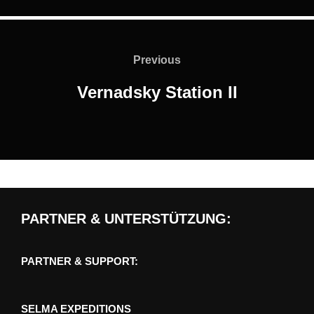
Beitragsnavigation
Previous
Previous
Vernadsky Station II
PARTNER & UNTERSTÜTZUNG:
PARTNER & SUPPORT:
SELMA EXPEDITIONS