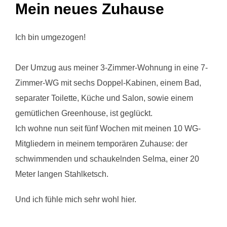
Mein neues Zuhause
Ich bin umgezogen!
Der Umzug aus meiner 3-Zimmer-Wohnung in eine 7-
Zimmer-WG mit sechs Doppel-Kabinen, einem Bad,
separater Toilette, Küche und Salon, sowie einem
gemütlichen Greenhouse, ist geglückt.
Ich wohne nun seit fünf Wochen mit meinen 10 WG-
Mitgliedern in meinem temporären Zuhause: der
schwimmenden und schaukelnden Selma, einer 20
Meter langen Stahlketsch.
Und ich fühle mich sehr wohl hier.