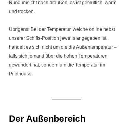
Rundumsicht nach draußen, es ist gemütlich, warm
und trocken.
Übrigens: Bei der Temperatur, welche online nebst
unserer Schiffs-Position jeweils angegeben ist,
handelt es sich nicht um die die Außentemperatur –
falls sich jemand über die hohen Temperaturen
gewundert hat, sondern um die Temperatur im
Pilothouse.
Der Außenbereich