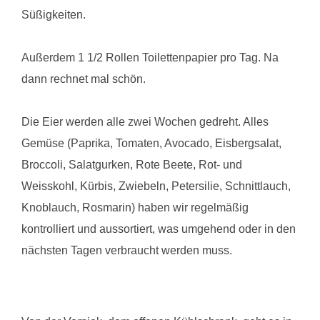
Süßigkeiten.
Außerdem 1 1/2 Rollen Toilettenpapier pro Tag. Na
dann rechnet mal schön.
Die Eier werden alle zwei Wochen gedreht. Alles
Gemüse (Paprika, Tomaten, Avocado, Eisbergsalat,
Broccoli, Salatgurken, Rote Beete, Rot- und
Weisskohl, Kürbis, Zwiebeln, Petersilie, Schnittlauch,
Knoblauch, Rosmarin) haben wir regelmäßig
kontrolliert und aussortiert, was umgehend oder in den
nächsten Tagen verbraucht werden muss.