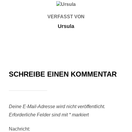
BEITRAGSAUTOR
VERFASST VON
Ursula
SCHREIBE EINEN KOMMENTAR
Deine E-Mail-Adresse wird nicht veröffentlicht.
Erforderliche Felder sind mit
*
markiert
Nachricht: