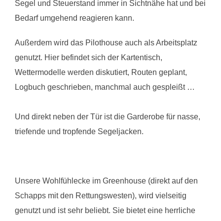
Segel und Steuerstand immer in Sichtnähe hat und bei
Bedarf umgehend reagieren kann.
Außerdem wird das Pilothouse auch als Arbeitsplatz
genutzt. Hier befindet sich der Kartentisch,
Wettermodelle werden diskutiert, Routen geplant,
Logbuch geschrieben, manchmal auch gespleißt …
Und direkt neben der Tür ist die Garderobe für nasse,
triefende und tropfende Segeljacken.
Unsere Wohlfühlecke im Greenhouse (direkt auf den
Schapps mit den Rettungswesten), wird vielseitig
genutzt und ist sehr beliebt. Sie bietet eine herrliche