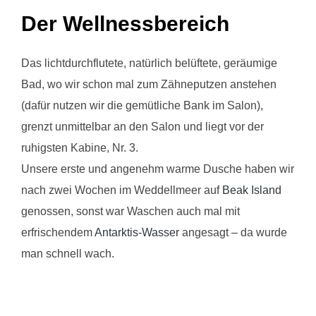
Der Wellnessbereich
Das lichtdurchflutete, natürlich belüftete, geräumige
Bad, wo wir schon mal zum Zähneputzen anstehen
(dafür nutzen wir die gemütliche Bank im Salon),
grenzt unmittelbar an den Salon und liegt vor der
ruhigsten Kabine, Nr. 3.
Unsere erste und angenehm warme Dusche haben wir
nach zwei Wochen im Weddellmeer auf
Beak Island
genossen, sonst war Waschen auch mal mit
erfrischendem
Antarktis-Wasser
angesagt – da wurde
man schnell wach.