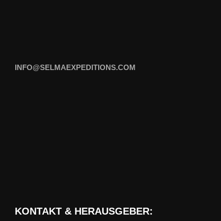
INFO@SELMAEXPEDITIONS.COM
KONTAKT & HERAUSGEBER: