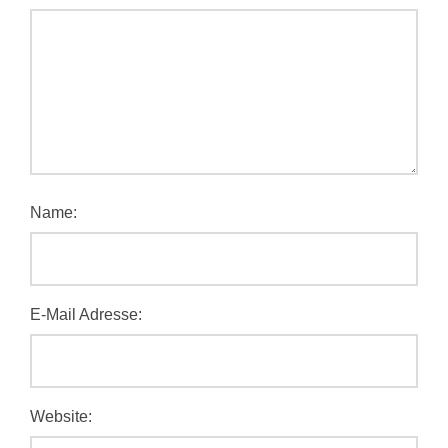
Name:
E-Mail Adresse:
Website: