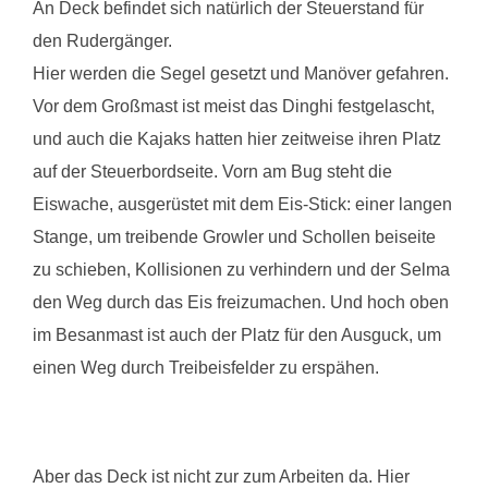
An Deck befindet sich natürlich der Steuerstand für
den Rudergänger.
Hier werden die Segel gesetzt und Manöver gefahren.
Vor dem Großmast ist meist das Dinghi festgelascht,
und auch die Kajaks hatten hier zeitweise ihren Platz
auf der Steuerbordseite. Vorn am Bug steht die
Eiswache, ausgerüstet mit dem Eis-Stick: einer langen
Stange, um treibende Growler und Schollen beiseite
zu schieben, Kollisionen zu verhindern und der Selma
den Weg durch das Eis freizumachen. Und hoch oben
im Besanmast ist auch der Platz für den Ausguck, um
einen Weg durch Treibeisfelder zu erspähen.
Aber das Deck ist nicht zur zum Arbeiten da. Hier