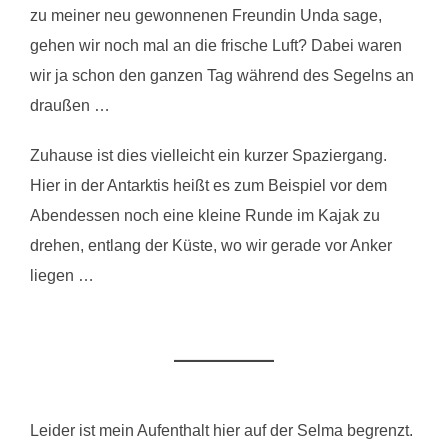
zu meiner neu gewonnenen Freundin Unda sage,
gehen wir noch mal an die frische Luft? Dabei waren
wir ja schon den ganzen Tag während des Segelns an
draußen …
Zuhause ist dies vielleicht ein kurzer Spaziergang.
Hier in der Antarktis heißt es zum Beispiel vor dem
Abendessen noch eine kleine Runde im Kajak zu
drehen, entlang der Küste, wo wir gerade vor Anker
liegen …
Leider ist mein Aufenthalt hier auf der Selma begrenzt.