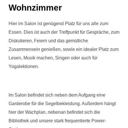
Wohnzimmer
Hier im Salon ist genügend Platz für uns alle zum
Essen. Dies ist auch der Treffpunkt für Gespräche, zum
Diskutieren, Feiern und das gemütliche
Zusammensein genießen, sowie ein idealer Platz zum
Lesen, Musik machen, Singen oder auch für
Yogalektionen.
Im Salon befindet sich neben dem Aufgang eine
Garderobe für die Segelbekleidung. Außerdem hängt
hier der Wachplan, nebenan befindet sich die
Bibliothek und unsere stark frequentierte Power-