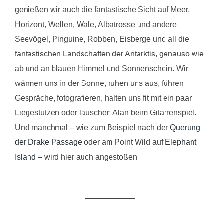
genießen wir auch die fantastische Sicht auf Meer,
Horizont, Wellen, Wale, Albatrosse und andere
Seevögel, Pinguine, Robben, Eisberge und all die
fantastischen Landschaften der Antarktis, genauso wie
ab und an blauen Himmel und Sonnenschein. Wir
wärmen uns in der Sonne, ruhen uns aus, führen
Gespräche, fotografieren, halten uns fit mit ein paar
Liegestützen oder lauschen Alan beim Gitarrenspiel.
Und manchmal – wie zum Beispiel nach der
Querung
der Drake Passage
oder am Point Wild auf
Elephant
Island
– wird hier auch angestoßen.