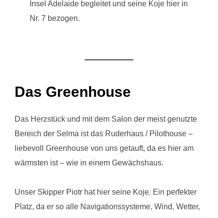
Insel Adelaide begleitet und seine Koje hier in
Nr. 7 bezogen.
Das Greenhouse
Das Herzstück und mit dem Salon der meist genutzte
Bereich der Selma ist das Ruderhaus / Pilothouse –
liebevoll Greenhouse von uns getauft, da es hier am
wärmsten ist – wie in einem Gewächshaus.
Unser Skipper Piotr hat hier seine Koje. Ein perfekter
Platz, da er so alle Navigationssysteme, Wind, Wetter,