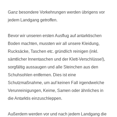
Ganz besondere Vorkehrungen werden übrigens vor
jedem Landgang getroffen.
Bevor wir unseren ersten Ausflug auf antarktischen
Boden machten, mussten wir all unsere Kleidung,
Rucksäcke, Taschen etc. gründlich reinigen (inkl.
sämtlicher Innentaschen und der Klett-Verschlüsse!),
sorgfältig aussaugen und alle Steinchen aus den
Schuhsohlen entfernen. Dies ist eine
Schutzmaßnahme, um auf keinen Fall irgendwelche
Verunreinigungen, Keime, Samen oder ähnliches in
die Antarktis einzuschleppen.
Außerdem werden vor und nach jedem Landgang die