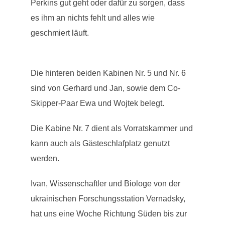
Perkins gut geht oder dafür zu sorgen, dass
es ihm an nichts fehlt und alles wie
geschmiert läuft.
Die hinteren beiden Kabinen Nr. 5 und Nr. 6
sind von Gerhard und Jan, sowie dem Co-
Skipper-Paar Ewa und Wojtek belegt.
Die Kabine Nr. 7 dient als Vorratskammer und
kann auch als Gästeschlafplatz genutzt
werden.
Ivan, Wissenschaftler und Biologe von der
ukrainischen Forschungsstation Vernadsky,
hat uns eine Woche Richtung Süden bis zur