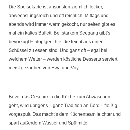
Die Speisekarte ist ansonsten ziemlich lecker,
abwechslungsreich und oft reichlich. Mittags und
abends wird immer warm gekocht, nur selten gibt es
mal ein kaltes Buffett. Bei starkem Seegang gibt’s
bevorzugt Eintopfgerichte, die leicht aus einer
Schüssel zu essen sind. Und ganz oft – egal bei
welchem Wetter – werden köstliche Desserts serviert,
meist gezaubert von Ewa und Voy.
Bevor das Geschirr in die Küche zum Abwaschen
geht, wird übrigens – ganz Tradition an Bord – fleißig
vorgespült. Das macht’s dem Küchenteam leichter und
spart außerdem Wasser und Spülmittel.