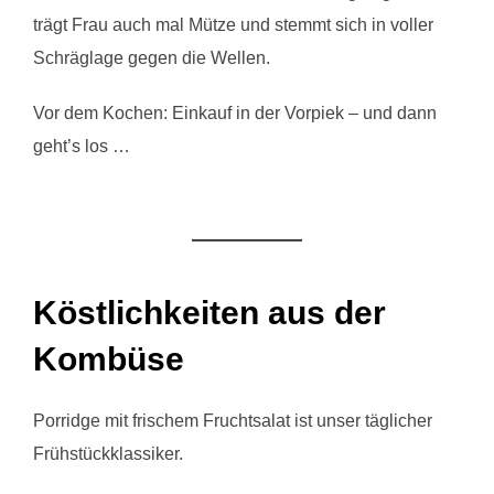
trägt Frau auch mal Mütze und stemmt sich in voller
Schräglage gegen die Wellen.
Vor dem Kochen: Einkauf in der Vorpiek – und dann
geht’s los …
Köstlichkeiten aus der
Kombüse
Porridge mit frischem Fruchtsalat ist unser täglicher
Frühstückklassiker.