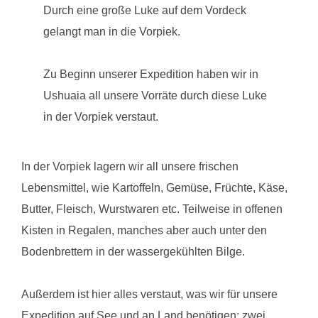
Durch eine große Luke auf dem Vordeck
gelangt man in die Vorpiek.
Zu Beginn unserer Expedition haben wir in
Ushuaia all unsere Vorräte durch diese Luke
in der Vorpiek verstaut.
In der Vorpiek lagern wir all unsere frischen
Lebensmittel, wie Kartoffeln, Gemüse, Früchte, Käse,
Butter, Fleisch, Wurstwaren etc. Teilweise in offenen
Kisten in Regalen, manches aber auch unter den
Bodenbrettern in der wassergekühlten Bilge.
Außerdem ist hier alles verstaut, was wir für unsere
Expedition auf See und an Land benötigen: zwei