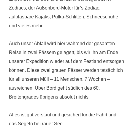
Zodiacs, der Außenbord-Motor für’s Zodiac,
aufblasbare Kajaks, Pulka-Schlitten, Schneeschuhe
und vieles mehr.
Auch unser Abfall wird hier während der gesamten
Reise in zwei Fässern gelagert, bis wir ihn am Ende
unserer Expedition wieder auf dem Festland entsorgen
können. Diese zwei grauen Fässer werden tatsächlich
für all unseren Müll – 11 Menschen, 7 Wochen –
ausreichen! Über Bord geht südlich des 60.
Breitengrades übrigens absolut nichts.
Alles ist gut verstaut und gesichert für die Fahrt und
das Segeln bei rauer See.