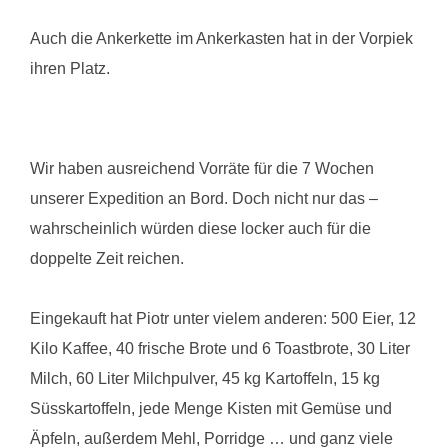
Auch die Ankerkette im Ankerkasten hat in der Vorpiek
ihren Platz.
Wir haben ausreichend Vorräte für die 7 Wochen
unserer Expedition an Bord. Doch nicht nur das –
wahrscheinlich würden diese locker auch für die
doppelte Zeit reichen.
Eingekauft hat Piotr unter vielem anderen: 500 Eier, 12
Kilo Kaffee, 40 frische Brote und 6 Toastbrote, 30 Liter
Milch, 60 Liter Milchpulver, 45 kg Kartoffeln, 15 kg
Süsskartoffeln, jede Menge Kisten mit Gemüse und
Äpfeln, außerdem Mehl, Porridge … und ganz viele