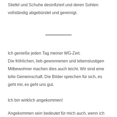
Stiefel und Schuhe desinfiziert und deren Sohlen
vollständig abgebürstet und gereinigt.
Ich genieße jeden Tag meiner WG-Zeit.
Die fröhlichen, lieb gewonnenen und lebenslustigen
Mitbewohner machen dies auch leicht. Wir sind eine
tolle Gemeinschaft. Die Bilder sprechen für sich, es
geht mir, es geht uns gut.
Ich bin wirklich angekommen!
Angekommen sein bedeutet für mich auch, wenn ich